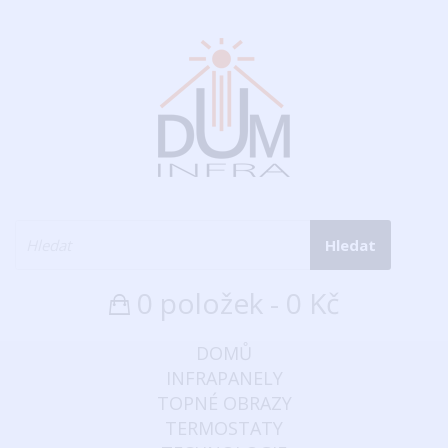
Hledat
0 položek - 0 Kč
DOMŮ
INFRAPANELY
TOPNÉ OBRAZY
TERMOSTATY