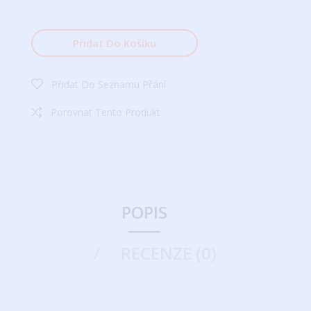
Přidat Do Košíku
Přidat Do Seznamu Přání
Porovnat Tento Produkt
POPIS
RECENZE (0)