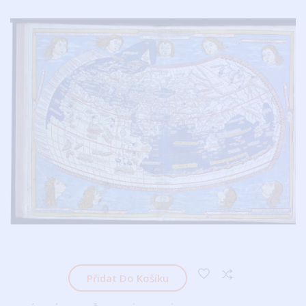
Přidat Do Košíku