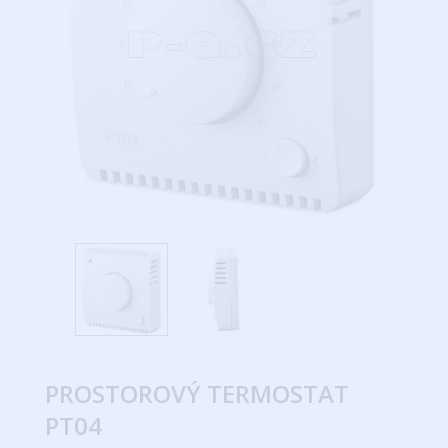
PROSTOROVÝ TERMOSTAT
PT04