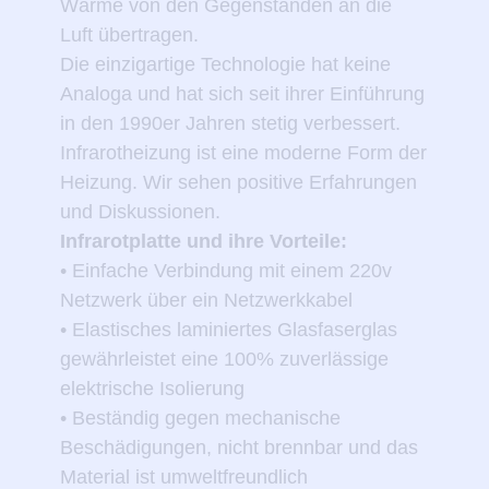
Wärme von den Gegenständen an die
Luft übertragen.
Die einzigartige Technologie hat keine
Analoga und hat sich seit ihrer Einführung
in den 1990er Jahren stetig verbessert.
Infrarotheizung ist eine moderne Form der
Heizung. Wir sehen positive Erfahrungen
und Diskussionen.
Infrarotplatte und ihre Vorteile:
• Einfache Verbindung mit einem 220v
Netzwerk über ein Netzwerkkabel
• Elastisches laminiertes Glasfaserglas
gewährleistet eine 100% zuverlässige
elektrische Isolierung
• Beständig gegen mechanische
Beschädigungen, nicht brennbar und das
Material ist umweltfreundlich