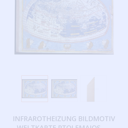
INFRAROTHEIZUNG BILDMOTIV
- WELTKARTE PTOLEMAIOS