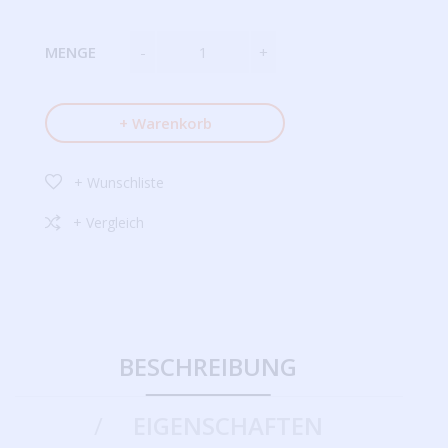
MENGE
+ Warenkorb
+ Wunschliste
+ Vergleich
BESCHREIBUNG
EIGENSCHAFTEN