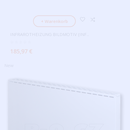
+ Warenkorb
INFRAROTHEIZUNG BILDMOTIV (INF...
185,97 €
New