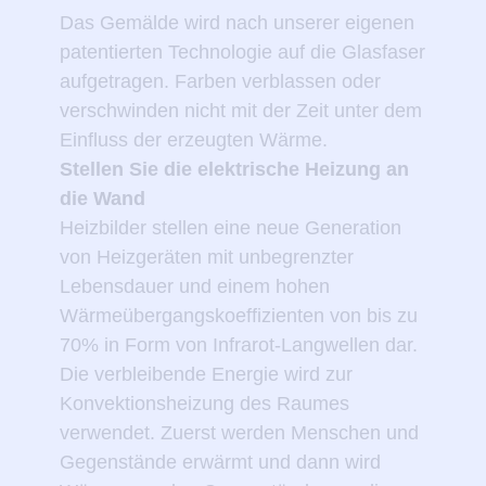
Das Gemälde wird nach unserer eigenen
patentierten Technologie auf die Glasfaser
aufgetragen. Farben verblassen oder
verschwinden nicht mit der Zeit unter dem
Einfluss der erzeugten Wärme.
Stellen Sie die elektrische Heizung an
die Wand
Heizbilder stellen eine neue Generation
von Heizgeräten mit unbegrenzter
Lebensdauer und einem hohen
Wärmeübergangskoeffizienten von bis zu
70% in Form von Infrarot-Langwellen dar.
Die verbleibende Energie wird zur
Konvektionsheizung des Raumes
verwendet. Zuerst werden Menschen und
Gegenstände erwärmt und dann wird