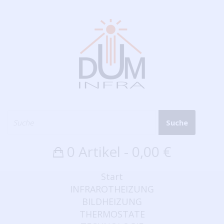
Suche
0 Artikel - 0,00 €
Start
INFRAROTHEIZUNG
BILDHEIZUNG
THERMOSTATE