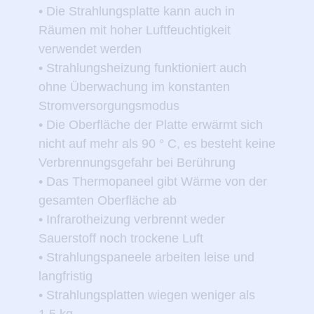
• Die Strahlungsplatte kann auch in
Räumen mit hoher Luftfeuchtigkeit
verwendet werden
• Strahlungsheizung funktioniert auch
ohne Überwachung im konstanten
Stromversorgungsmodus
• Die Oberfläche der Platte erwärmt sich
nicht auf mehr als 90 ° C, es besteht keine
Verbrennungsgefahr bei Berührung
• Das Thermopaneel gibt Wärme von der
gesamten Oberfläche ab
• Infrarotheizung verbrennt weder
Sauerstoff noch trockene Luft
• Strahlungspaneele arbeiten leise und
langfristig
• Strahlungsplatten wiegen weniger als