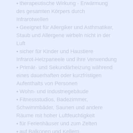
• therapeutische Wirkung - Erwärmung
des gesamten Körpers durch
Infrarotwellen
• Geeignet für Allergiker und Asthmatiker,
Staub und Allergene wirbeln nicht in der
Luft
• sicher für Kinder und Haustiere
Infrarot-Heizpaneele und ihre Verwendung
• Primär- und Sekundärheizung während
eines dauerhaften oder kurzfristigen
Aufenthalts von Personen
• Wohn- und Industriegebäude
• Fitnessstudios, Badezimmer,
Schwimmbäder, Saunen und andere
Räume mit hoher Luftfeuchtigkeit
• für Ferienhäuser und zum Zelten
• auf Balkonen und Kellern