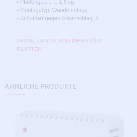
• Plattengewicht: 1,5 kg
• Montagetyp: Wandmontage
• Schutzart gegen Stromschlag: II
INSTALLATION VON INFRADŮM-
PLATTEN
ÄHNLICHE
PRODUKTE