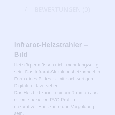
BEWERTUNGEN (0)
Infrarot-Heizstrahler –
Bild
Heizkörper müssen nicht mehr langweilig
sein. Das Infrarot-Strahlungsheizpaneel in
Form eines Bildes ist mit hochwertigem
Digitaldruck versehen.
Das Heizbild kann in einem Rahmen aus
einem speziellen PVC-Profil mit
dekorativer Handkante und Vergoldung
sein.