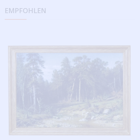
EMPFOHLEN