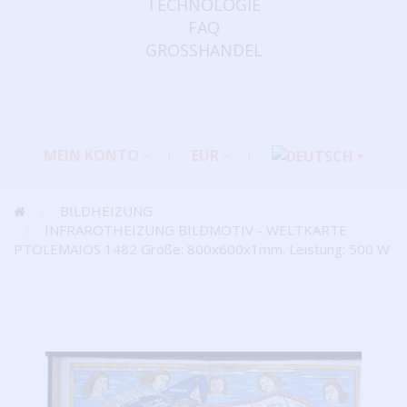
TECHNOLOGIE
FAQ
GROSSHANDEL
MEIN KONTO
EUR
BILDHEIZUNG
INFRAROTHEIZUNG BILDMOTIV - WELTKARTE
PTOLEMAIOS 1482 Größe: 800x600x1mm. Leistung: 500 W